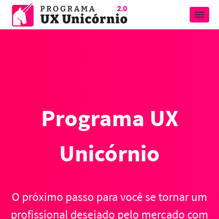
Programa UX
Unicórnio
O próximo passo para você se tornar um
profissional desejado pelo mercado com